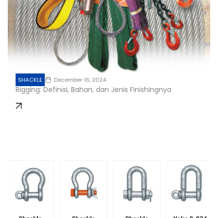
SHACKLE
December 16, 2024
Rigging: Definisi, Bahan, dan Jenis Finishingnya