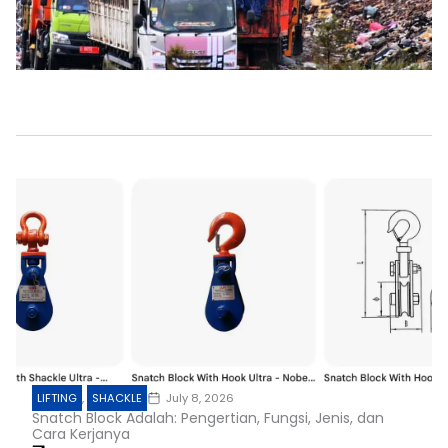
LIFTING
,
SHACKLE
July 8, 2026
Snatch Block Adalah: Pengertian, Fungsi, Jenis, dan
Cara Kerjanya