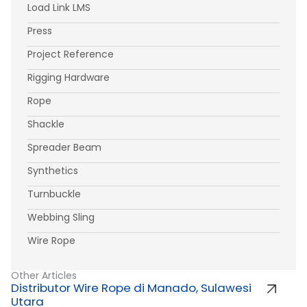
Load Link LMS
Press
Project Reference
Rigging Hardware
Rope
Shackle
Spreader Beam
Synthetics
Turnbuckle
Webbing Sling
Wire Rope
Other Articles
Distributor Wire Rope di Manado, Sulawesi
Utara