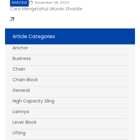
SHACKLE
November 28, 2024
Cara Mengetahui Ukuran Shackle
Article Categories
Anchor
Business
Chain
Chain Block
General
High Capacity Sling
Lainnya
Lever Block
Lifting