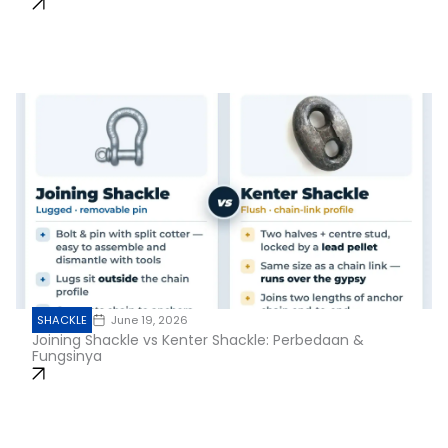
SHACKLE
June 19, 2026
Joining Shackle vs Kenter Shackle: Perbedaan &
Fungsinya