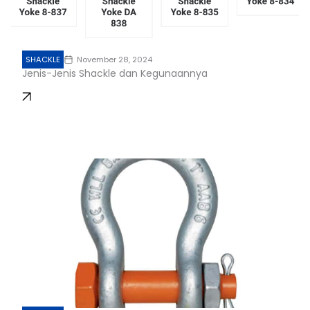
SHACKLE
November 28, 2024
Jenis-Jenis Shackle dan Kegunaannya