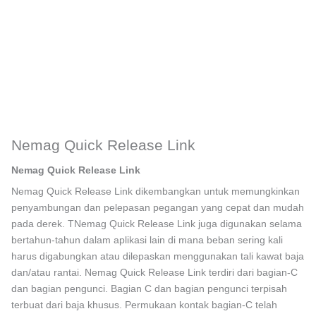
Nemag Quick Release Link
Nemag Quick Release Link
Nemag Quick Release Link dikembangkan untuk memungkinkan
penyambungan dan pelepasan pegangan yang cepat dan mudah
pada derek. TNemag Quick Release Link juga digunakan selama
bertahun-tahun dalam aplikasi lain di mana beban sering kali
harus digabungkan atau dilepaskan menggunakan tali kawat baja
dan/atau rantai. Nemag Quick Release Link terdiri dari bagian-C
dan bagian pengunci. Bagian C dan bagian pengunci terpisah
terbuat dari baja khusus. Permukaan kontak bagian-C telah