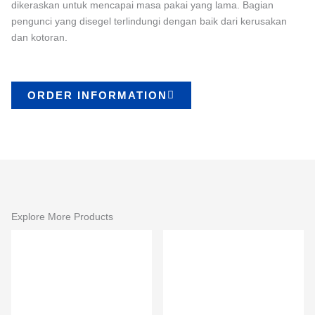
dikeraskan untuk mencapai masa pakai yang lama. Bagian
pengunci yang disegel terlindungi dengan baik dari kerusakan
dan kotoran.
ORDER INFORMATION
Explore More Products