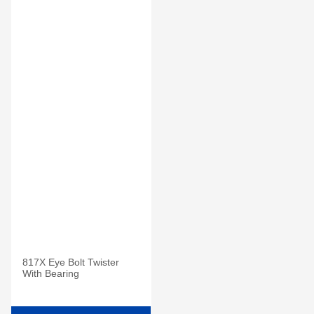
817X Eye Bolt Twister
With Bearing