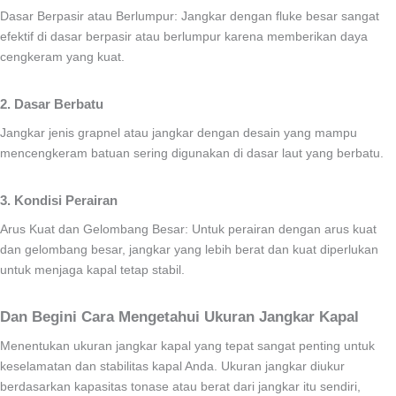
Dasar Berpasir atau Berlumpur: Jangkar dengan fluke besar sangat
efektif di dasar berpasir atau berlumpur karena memberikan daya
cengkeram yang kuat.
2. Dasar Berbatu
Jangkar jenis grapnel atau jangkar dengan desain yang mampu
mencengkeram batuan sering digunakan di dasar laut yang berbatu.
3. Kondisi Perairan
Arus Kuat dan Gelombang Besar: Untuk perairan dengan arus kuat
dan gelombang besar, jangkar yang lebih berat dan kuat diperlukan
untuk menjaga kapal tetap stabil.
Dan Begini Cara Mengetahui Ukuran Jangkar Kapal
Menentukan ukuran jangkar kapal yang tepat sangat penting untuk
keselamatan dan stabilitas kapal Anda. Ukuran jangkar diukur
berdasarkan kapasitas tonase atau berat dari jangkar itu sendiri,