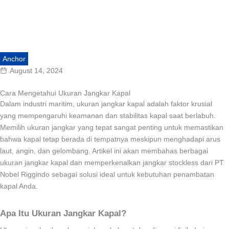
Anchor
August 14, 2024
Cara Mengetahui Ukuran Jangkar Kapal
Dalam industri maritim, ukuran jangkar kapal adalah faktor krusial
yang mempengaruhi keamanan dan stabilitas kapal saat berlabuh.
Memilih ukuran jangkar yang tepat sangat penting untuk memastikan
bahwa kapal tetap berada di tempatnya meskipun menghadapi arus
laut, angin, dan gelombang. Artikel ini akan membahas berbagai
ukuran jangkar kapal dan memperkenalkan jangkar stockless dari PT
Nobel Riggindo sebagai solusi ideal untuk kebutuhan penambatan
kapal Anda.
Apa Itu Ukuran Jangkar Kapal?