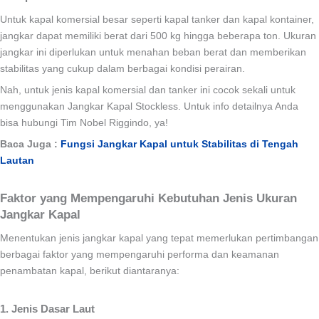
Untuk kapal komersial besar seperti kapal tanker dan kapal kontainer,
jangkar dapat memiliki berat dari 500 kg hingga beberapa ton. Ukuran
jangkar ini diperlukan untuk menahan beban berat dan memberikan
stabilitas yang cukup dalam berbagai kondisi perairan.
Nah, untuk jenis kapal komersial dan tanker ini cocok sekali untuk
menggunakan Jangkar Kapal Stockless. Untuk info detailnya Anda
bisa hubungi Tim Nobel Riggindo, ya!
Baca Juga :
Fungsi Jangkar Kapal untuk Stabilitas di Tengah
Lautan
Faktor yang Mempengaruhi Kebutuhan Jenis Ukuran
Jangkar Kapal
Menentukan jenis jangkar kapal yang tepat memerlukan pertimbangan
berbagai faktor yang mempengaruhi performa dan keamanan
penambatan kapal, berikut diantaranya:
1. Jenis Dasar Laut