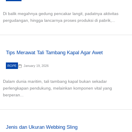
Di balik megahnya gedung pencakar langit, padatnya aktivitas
pergudangan, hingga lancarnya proses produksi di pabrik,...
Tips Merawat Tali Tambang Kapal Agar Awet
ROPE
January 19, 2026
Dalam dunia maritim, tali tambang kapal bukan sekadar
perlengkapan pendukung, melainkan komponen vital yang
berperan...
Jenis dan Ukuran Webbing Sling