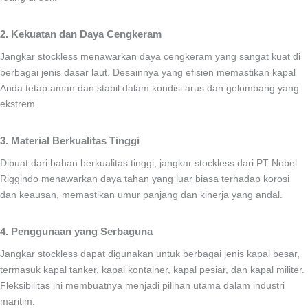
2. Kekuatan dan Daya Cengkeram
Jangkar stockless menawarkan daya cengkeram yang sangat kuat di
berbagai jenis dasar laut. Desainnya yang efisien memastikan kapal
Anda tetap aman dan stabil dalam kondisi arus dan gelombang yang
ekstrem.
3. Material Berkualitas Tinggi
Dibuat dari bahan berkualitas tinggi, jangkar stockless dari PT Nobel
Riggindo menawarkan daya tahan yang luar biasa terhadap korosi
dan keausan, memastikan umur panjang dan kinerja yang andal.
4. Penggunaan yang Serbaguna
Jangkar stockless dapat digunakan untuk berbagai jenis kapal besar,
termasuk kapal tanker, kapal kontainer, kapal pesiar, dan kapal militer.
Fleksibilitas ini membuatnya menjadi pilihan utama dalam industri
maritim.