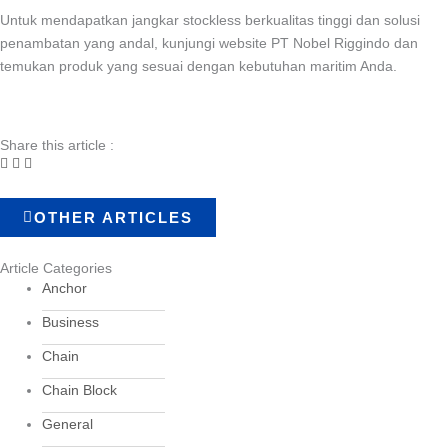
Untuk mendapatkan jangkar stockless berkualitas tinggi dan solusi
penambatan yang andal, kunjungi website PT Nobel Riggindo dan
temukan produk yang sesuai dengan kebutuhan maritim Anda.
Share this article :
OTHER ARTICLES
Article Categories
Anchor
Business
Chain
Chain Block
General