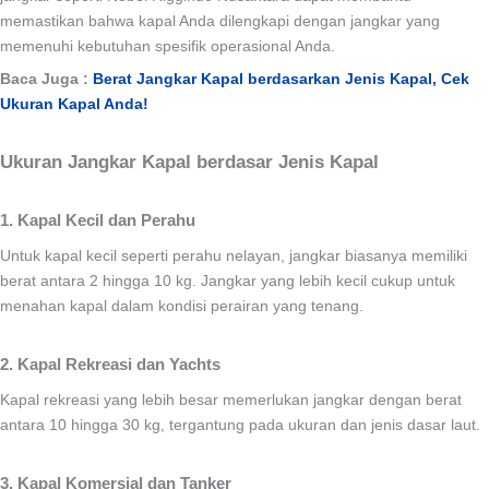
memastikan bahwa kapal Anda dilengkapi dengan jangkar yang
memenuhi kebutuhan spesifik operasional Anda.
Baca Juga :
Berat Jangkar Kapal berdasarkan Jenis Kapal, Cek
Ukuran Kapal Anda!
Ukuran Jangkar Kapal berdasar Jenis Kapal
1. Kapal Kecil dan Perahu
Untuk kapal kecil seperti perahu nelayan, jangkar biasanya memiliki
berat antara 2 hingga 10 kg. Jangkar yang lebih kecil cukup untuk
menahan kapal dalam kondisi perairan yang tenang.
2. Kapal Rekreasi dan Yachts
Kapal rekreasi yang lebih besar memerlukan jangkar dengan berat
antara 10 hingga 30 kg, tergantung pada ukuran dan jenis dasar laut.
3. Kapal Komersial dan Tanker