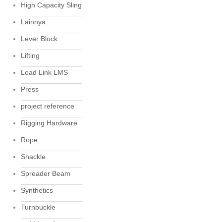
High Capacity Sling
Lainnya
Lever Block
Lifting
Load Link LMS
Press
project reference
Rigging Hardware
Rope
Shackle
Spreader Beam
Synthetics
Turnbuckle