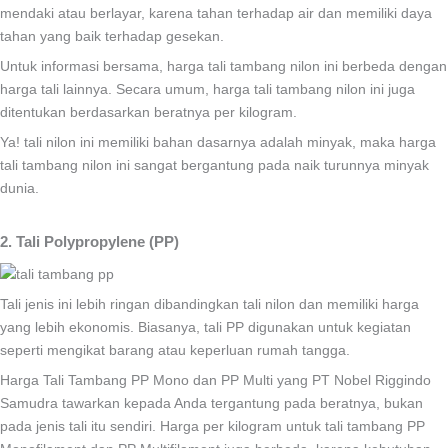
mendaki atau berlayar, karena tahan terhadap air dan memiliki daya
tahan yang baik terhadap gesekan.
Untuk informasi bersama, harga tali tambang nilon ini berbeda dengan
harga tali lainnya. Secara umum, harga tali tambang nilon ini juga
ditentukan berdasarkan beratnya per kilogram.
Ya! tali nilon ini memiliki bahan dasarnya adalah minyak, maka harga
tali tambang nilon ini sangat bergantung pada naik turunnya minyak
dunia.
2. Tali Polypropylene (PP)
Tali jenis ini lebih ringan dibandingkan tali nilon dan memiliki harga
yang lebih ekonomis. Biasanya, tali PP digunakan untuk kegiatan
seperti mengikat barang atau keperluan rumah tangga.
Harga Tali Tambang PP Mono dan PP Multi yang PT Nobel Riggindo
Samudra tawarkan kepada Anda tergantung pada beratnya, bukan
pada jenis tali itu sendiri. Harga per kilogram untuk tali tambang PP