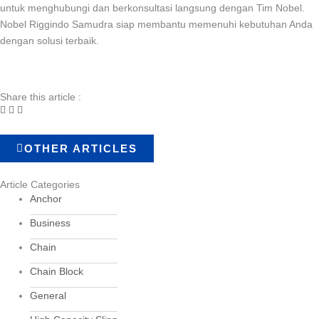
untuk menghubungi dan berkonsultasi langsung dengan Tim Nobel.
Nobel Riggindo Samudra siap membantu memenuhi kebutuhan Anda
dengan solusi terbaik.
Share this article :
OTHER ARTICLES
Article Categories
Anchor
Business
Chain
Chain Block
General