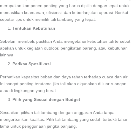
merupakan komponen penting yang harus dipilih dengan tepat untuk
memastikan keamanan, efisiensi, dan keberlanjutan operasi. Berikut
seputar tips untuk memilih tali tambang yang tepat:
Tentukan Kebutuhan
Sebelum membeli, pastikan Anda mengetahui kebutuhan tali tersebut,
apakah untuk kegiatan outdoor, pengikatan barang, atau kebutuhan
lainnya.
Periksa Spesifikasi
Perhatikan kapasitas beban dan daya tahan terhadap cuaca dan air.
Ini sangat penting terutama jika tali akan digunakan di luar ruangan
atau di lingkungan yang berat.
Pilih yang Sesuai dengan Budget
Sesuaikan pilihan tali tambang dengan anggaran Anda tanpa
mengorbankan kualitas. Pilih tali tambang yang sudah terbukti tahan
lama untuk penggunaan jangka panjang.