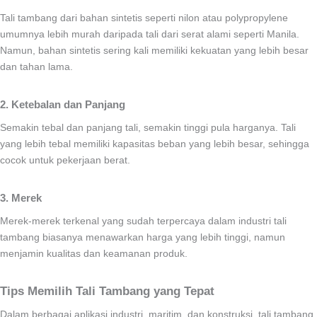
Tali tambang dari bahan sintetis seperti nilon atau polypropylene
umumnya lebih murah daripada tali dari serat alami seperti Manila.
Namun, bahan sintetis sering kali memiliki kekuatan yang lebih besar
dan tahan lama.
2. Ketebalan dan Panjang
Semakin tebal dan panjang tali, semakin tinggi pula harganya. Tali
yang lebih tebal memiliki kapasitas beban yang lebih besar, sehingga
cocok untuk pekerjaan berat.
3. Merek
Merek-merek terkenal yang sudah terpercaya dalam industri tali
tambang biasanya menawarkan harga yang lebih tinggi, namun
menjamin kualitas dan keamanan produk.
Tips Memilih Tali Tambang yang Tepat
Dalam berbagai aplikasi industri, maritim, dan konstruksi, tali tambang