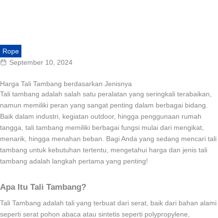
Rope
September 10, 2024
Harga Tali Tambang berdasarkan Jenisnya
Tali tambang adalah salah satu peralatan yang seringkali terabaikan,
namun memiliki peran yang sangat penting dalam berbagai bidang.
Baik dalam industri, kegiatan outdoor, hingga penggunaan rumah
tangga, tali tambang memiliki berbagai fungsi mulai dari mengikat,
menarik, hingga menahan beban. Bagi Anda yang sedang mencari tali
tambang untuk kebutuhan tertentu, mengetahui harga dan jenis tali
tambang adalah langkah pertama yang penting!
Apa Itu Tali Tambang?
Tali Tambang adalah tali yang terbuat dari serat, baik dari bahan alami
seperti serat pohon abaca atau sintetis seperti polypropylene,