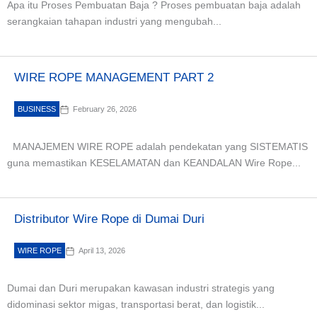
Apa itu Proses Pembuatan Baja ? Proses pembuatan baja adalah
serangkaian tahapan industri yang mengubah...
WIRE ROPE MANAGEMENT PART 2
BUSINESS
February 26, 2026
MANAJEMEN WIRE ROPE adalah pendekatan yang SISTEMATIS
guna memastikan KESELAMATAN dan KEANDALAN Wire Rope...
Distributor Wire Rope di Dumai Duri
WIRE ROPE
April 13, 2026
Dumai dan Duri merupakan kawasan industri strategis yang
didominasi sektor migas, transportasi berat, dan logistik...