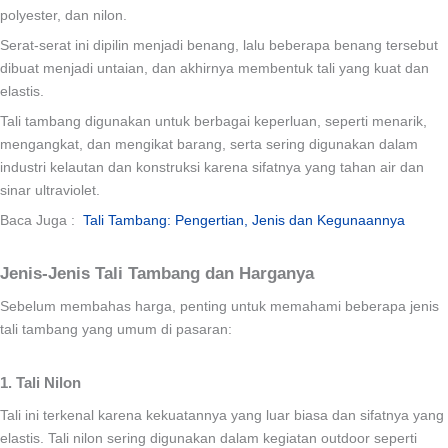
polyester, dan nilon.
Serat-serat ini dipilin menjadi benang, lalu beberapa benang tersebut
dibuat menjadi untaian, dan akhirnya membentuk tali yang kuat dan
elastis.
Tali tambang digunakan untuk berbagai keperluan, seperti menarik,
mengangkat, dan mengikat barang, serta sering digunakan dalam
industri kelautan dan konstruksi karena sifatnya yang tahan air dan
sinar ultraviolet.
Baca Juga :
Tali Tambang: Pengertian, Jenis dan Kegunaannya
Jenis-Jenis Tali Tambang dan Harganya
Sebelum membahas harga, penting untuk memahami beberapa jenis
tali tambang yang umum di pasaran:
1. Tali Nilon
Tali ini terkenal karena kekuatannya yang luar biasa dan sifatnya yang
elastis. Tali nilon sering digunakan dalam kegiatan outdoor seperti