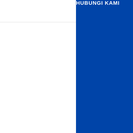
HUBUNGI KAMI