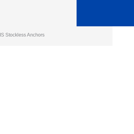
IS Stockless Anchors