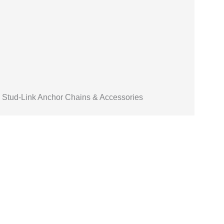
Stud-Link Anchor Chains & Accessories