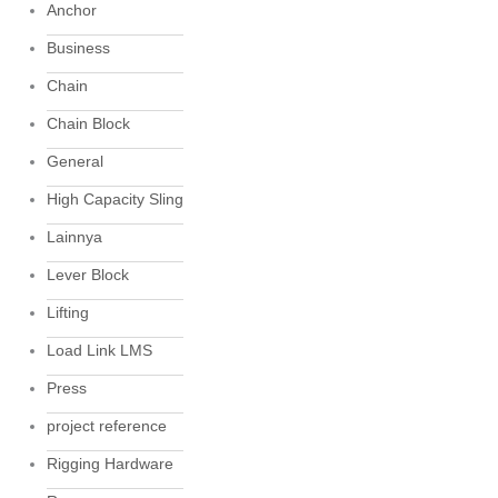
Anchor
Business
Chain
Chain Block
General
High Capacity Sling
Lainnya
Lever Block
Lifting
Load Link LMS
Press
project reference
Rigging Hardware