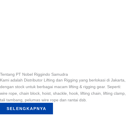
Tentang PT Nobel Riggindo Samudra
Kami adalah Distributor Lifting dan Rigging yang berlokasi di Jakarta,
dengan stock untuk berbagai macam lifting & rigging gear. Seperti:
wire rope, chain block, hoist, shackle, hook, lifting chain, lifting clamp,
tali tambang, pelumas wire rope dan rantai dsb.
SELENGKAPNYA