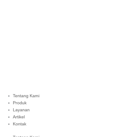
Tentang Kami
Produk
Layanan
Artikel
Kontak