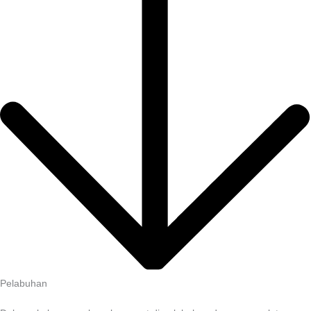
Pelabuhan