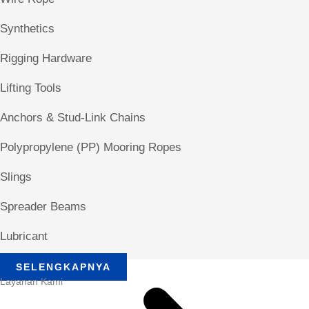
Synthetics
Rigging Hardware
Lifting Tools
Anchors & Stud-Link Chains
Polypropylene (PP) Mooring Ropes
Slings
Spreader Beams
Lubricant
SELENGKAPNYA
Layanan Kami