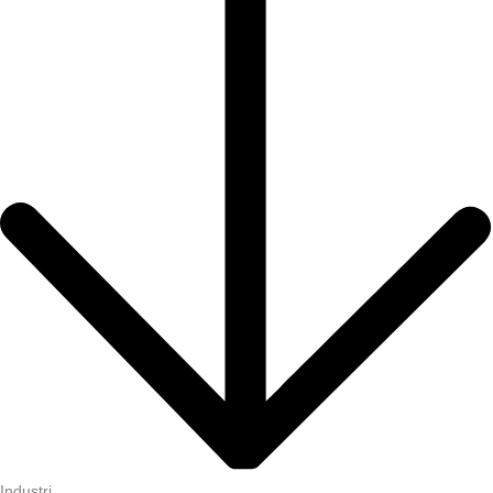
Industri