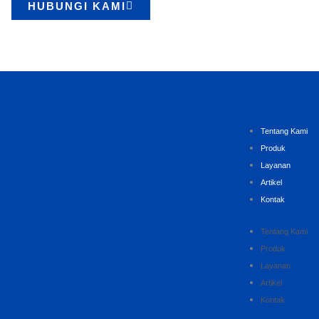
HUBUNGI KAMI
Tentang Kami
Produk
Layanan
Artikel
Kontak
Tentang Kami
Produk
Layanan
Artikel
Kontak