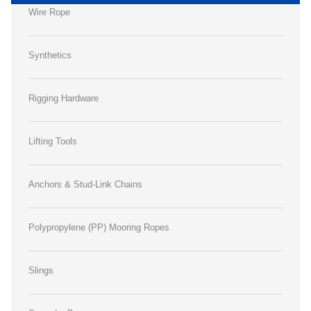
Wire Rope
Synthetics
Rigging Hardware
Lifting Tools
Anchors & Stud-Link Chains
Polypropylene (PP) Mooring Ropes
Slings