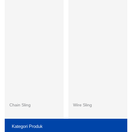
Chain Sling
Wire Sling
Kategori Produk