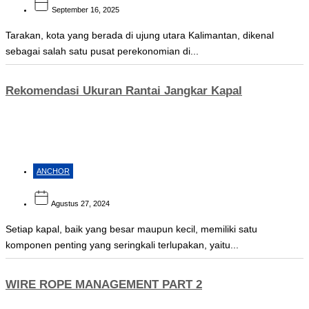
September 16, 2025
Tarakan, kota yang berada di ujung utara Kalimantan, dikenal
sebagai salah satu pusat perekonomian di...
Rekomendasi Ukuran Rantai Jangkar Kapal
ANCHOR
Agustus 27, 2024
Setiap kapal, baik yang besar maupun kecil, memiliki satu
komponen penting yang seringkali terlupakan, yaitu...
WIRE ROPE MANAGEMENT PART 2