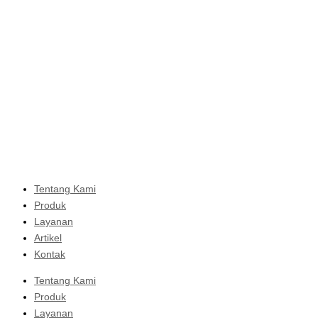
Tentang Kami
Produk
Layanan
Artikel
Kontak
Tentang Kami
Produk
Layanan