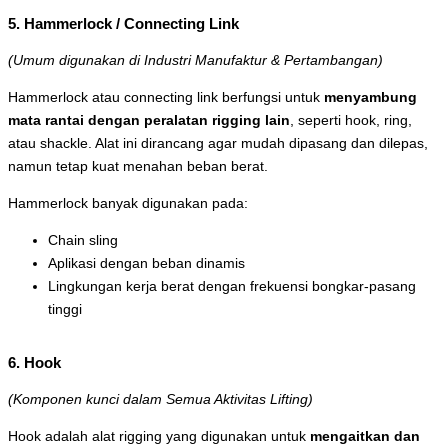
5. Hammerlock / Connecting Link
(Umum digunakan di Industri Manufaktur & Pertambangan)
Hammerlock atau connecting link berfungsi untuk
menyambung
mata rantai dengan peralatan rigging lain
, seperti hook, ring,
atau shackle. Alat ini dirancang agar mudah dipasang dan dilepas,
namun tetap kuat menahan beban berat.
Hammerlock banyak digunakan pada:
Chain sling
Aplikasi dengan beban dinamis
Lingkungan kerja berat dengan frekuensi bongkar-pasang
tinggi
6. Hook
(Komponen kunci dalam Semua Aktivitas Lifting)
Hook adalah alat rigging yang digunakan untuk
mengaitkan dan