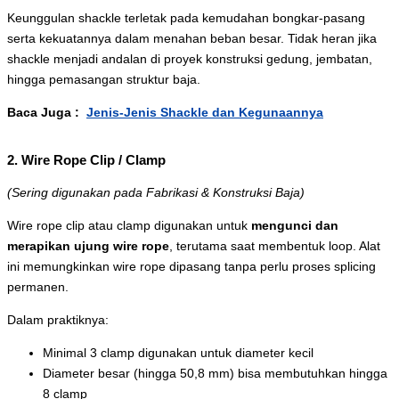
Keunggulan shackle terletak pada kemudahan bongkar-pasang
serta kekuatannya dalam menahan beban besar. Tidak heran jika
shackle menjadi andalan di proyek konstruksi gedung, jembatan,
hingga pemasangan struktur baja.
Baca Juga :
Jenis-Jenis Shackle dan Kegunaannya
2. Wire Rope Clip / Clamp
(Sering digunakan pada Fabrikasi & Konstruksi Baja)
Wire rope clip atau clamp digunakan untuk
mengunci dan
merapikan ujung wire rope
, terutama saat membentuk loop. Alat
ini memungkinkan wire rope dipasang tanpa perlu proses splicing
permanen.
Dalam praktiknya:
Minimal 3 clamp digunakan untuk diameter kecil
Diameter besar (hingga 50,8 mm) bisa membutuhkan hingga
8 clamp