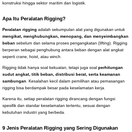
konstruksi hingga sektor maritim dan logistik.
Apa Itu Peralatan Rigging?
Peralatan rigging
adalah sekumpulan alat yang digunakan untuk
mengikat, menghubungkan, menopang, dan menyeimbangkan
beban
sebelum dan selama proses pengangkatan (lifting). Rigging
berperan sebagai penghubung antara beban dengan alat angkat
seperti crane, hoist, atau winch.
Rigging tidak hanya soal kekuatan, tetapi juga soal
perhitungan
sudut angkat, titik beban, distribusi berat, serta keamanan
sambungan
. Kesalahan kecil dalam pemilihan atau pemasangan
rigging bisa berdampak besar pada keselamatan kerja.
Karena itu, setiap peralatan rigging dirancang dengan fungsi
spesifik dan standar keselamatan tertentu, sesuai dengan
kebutuhan industri yang berbeda.
9 Jenis Peralatan Rigging yang Sering Digunakan