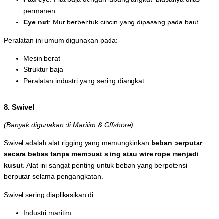
permanen
Eye nut
: Mur berbentuk cincin yang dipasang pada baut
Peralatan ini umum digunakan pada:
Mesin berat
Struktur baja
Peralatan industri yang sering diangkat
8. Swivel
(Banyak digunakan di Maritim & Offshore)
Swivel adalah alat rigging yang memungkinkan
beban berputar
secara bebas tanpa membuat sling atau wire rope menjadi
kusut
. Alat ini sangat penting untuk beban yang berpotensi
berputar selama pengangkatan.
Swivel sering diaplikasikan di:
Industri maritim