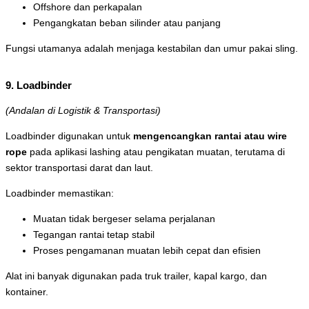
Offshore dan perkapalan
Pengangkatan beban silinder atau panjang
Fungsi utamanya adalah menjaga kestabilan dan umur pakai sling.
9. Loadbinder
(Andalan di Logistik & Transportasi)
Loadbinder digunakan untuk
mengencangkan rantai atau wire
rope
pada aplikasi lashing atau pengikatan muatan, terutama di
sektor transportasi darat dan laut.
Loadbinder memastikan:
Muatan tidak bergeser selama perjalanan
Tegangan rantai tetap stabil
Proses pengamanan muatan lebih cepat dan efisien
Alat ini banyak digunakan pada truk trailer, kapal kargo, dan
kontainer.