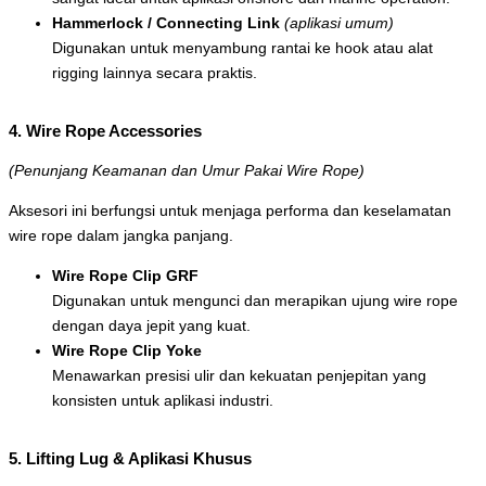
Hammerlock / Connecting Link
(aplikasi umum)
Digunakan untuk menyambung rantai ke hook atau alat
rigging lainnya secara praktis.
4. Wire Rope Accessories
(Penunjang Keamanan dan Umur Pakai Wire Rope)
Aksesori ini berfungsi untuk menjaga performa dan keselamatan
wire rope dalam jangka panjang.
Wire Rope Clip GRF
Digunakan untuk mengunci dan merapikan ujung wire rope
dengan daya jepit yang kuat.
Wire Rope Clip Yoke
Menawarkan presisi ulir dan kekuatan penjepitan yang
konsisten untuk aplikasi industri.
5. Lifting Lug & Aplikasi Khusus