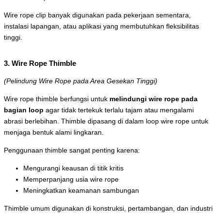
Wire rope clip banyak digunakan pada pekerjaan sementara,
instalasi lapangan, atau aplikasi yang membutuhkan fleksibilitas
tinggi.
3. Wire Rope Thimble
(Pelindung Wire Rope pada Area Gesekan Tinggi)
Wire rope thimble berfungsi untuk
melindungi wire rope pada
bagian loop
agar tidak tertekuk terlalu tajam atau mengalami
abrasi berlebihan. Thimble dipasang di dalam loop wire rope untuk
menjaga bentuk alami lingkaran.
Penggunaan thimble sangat penting karena:
Mengurangi keausan di titik kritis
Memperpanjang usia wire rope
Meningkatkan keamanan sambungan
Thimble umum digunakan di konstruksi, pertambangan, dan industri