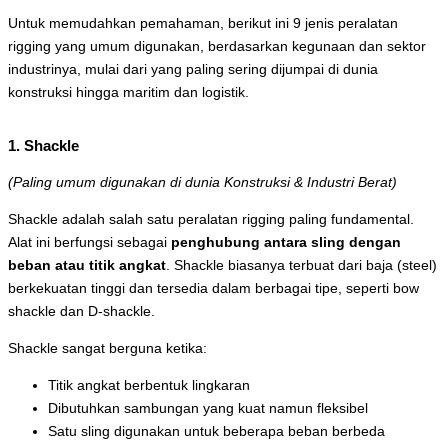
Untuk memudahkan pemahaman, berikut ini 9 jenis peralatan
rigging yang umum digunakan, berdasarkan kegunaan dan sektor
industrinya, mulai dari yang paling sering dijumpai di dunia
konstruksi hingga maritim dan logistik.
1. Shackle
(Paling umum digunakan di dunia Konstruksi & Industri Berat)
Shackle adalah salah satu peralatan rigging paling fundamental.
Alat ini berfungsi sebagai
penghubung antara sling dengan
beban atau titik angkat
. Shackle biasanya terbuat dari baja (steel)
berkekuatan tinggi dan tersedia dalam berbagai tipe, seperti bow
shackle dan D-shackle.
Shackle sangat berguna ketika:
Titik angkat berbentuk lingkaran
Dibutuhkan sambungan yang kuat namun fleksibel
Satu sling digunakan untuk beberapa beban berbeda