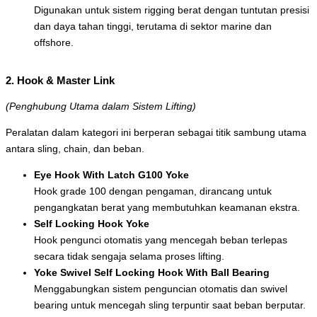
Digunakan untuk sistem rigging berat dengan tuntutan presisi
dan daya tahan tinggi, terutama di sektor marine dan
offshore.
2. Hook & Master Link
(Penghubung Utama dalam Sistem Lifting)
Peralatan dalam kategori ini berperan sebagai titik sambung utama
antara sling, chain, dan beban.
Eye Hook With Latch G100 Yoke
Hook grade 100 dengan pengaman, dirancang untuk
pengangkatan berat yang membutuhkan keamanan ekstra.
Self Locking Hook Yoke
Hook pengunci otomatis yang mencegah beban terlepas
secara tidak sengaja selama proses lifting.
Yoke Swivel Self Locking Hook With Ball Bearing
Menggabungkan sistem penguncian otomatis dan swivel
bearing untuk mencegah sling terpuntir saat beban berputar.