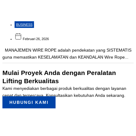
BUSINESS
Februari 26, 2026
MANAJEMEN WIRE ROPE adalah pendekatan yang SISTEMATIS
guna memastikan KESELAMATAN dan KEANDALAN Wire Rope...
Mulai Proyek Anda dengan Peralatan
Lifting Berkualitas
Kami menyediakan berbagai produk berkualitas dengan layanan
cepat dan terpercaya. Konsultasikan kebutuhan Anda sekarang.
HUBUNGI KAMI