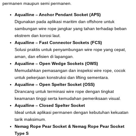
permanen maupun semi permanen.
Aqualline – Anchor Pendant Socket (APS)
Digunakan pada aplikasi maritim dan offshore untuk
sambungan wire rope jangkar yang tahan terhadap beban
ekstrem dan korosi laut.
Aqualline – Fast Connector Sockets (FCS)
Solusi praktis untuk penyambungan wire rope yang cepat,
aman, dan efisien di lapangan.
Aqualline – Open Wedge Sockets (OWS)
Memudahkan pemasangan dan inspeksi wire rope, cocok
untuk pekerjaan konstruksi dan lifting sementara.
Aqualline – Open Spelter Socket (OSS)
Dirancang untuk terminasi wire rope dengan tingkat
keamanan tinggi serta kemudahan pemeriksaan visual.
Aqualline – Closed Spelter Socket
Ideal untuk aplikasi permanen dengan kebutuhan kekuatan
tarik maksimum.
Nemag Rope Pear Socket & Nemag Rope Pear Socket
Type S