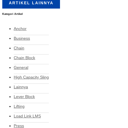
ARTIKEL LAINNYA
Kategori Artikel
Anchor
Business
Chain
Chain Block
General
High Capacity Sling
Lainnya
Lever Block
Lifting
Load Link LMS
Press