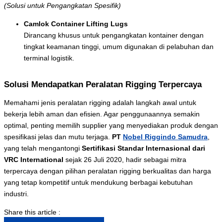
(Solusi untuk Pengangkatan Spesifik)
Camlok Container Lifting Lugs
Dirancang khusus untuk pengangkatan kontainer dengan
tingkat keamanan tinggi, umum digunakan di pelabuhan dan
terminal logistik.
Solusi Mendapatkan Peralatan Rigging Terpercaya
Memahami jenis peralatan rigging adalah langkah awal untuk
bekerja lebih aman dan efisien. Agar penggunaannya semakin
optimal, penting memilih supplier yang menyediakan produk dengan
spesifikasi jelas dan mutu terjaga.
PT
Nobel Riggindo Samudra
,
yang telah mengantongi
Sertifikasi Standar Internasional dari
VRC International
sejak 26 Juli 2020, hadir sebagai mitra
terpercaya dengan pilihan peralatan rigging berkualitas dan harga
yang tetap kompetitif untuk mendukung berbagai kebutuhan
industri.
Share this article :