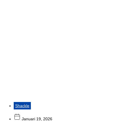
Shackle
Januari 19, 2026