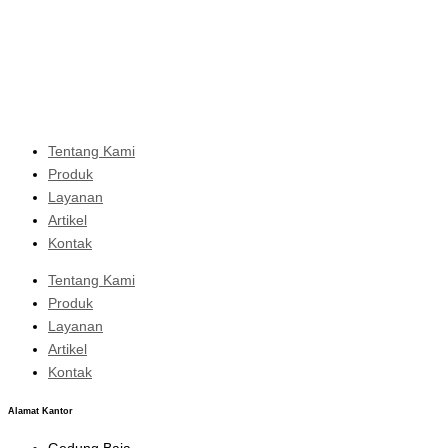
Tentang Kami
Produk
Layanan
Artikel
Kontak
Tentang Kami
Produk
Layanan
Artikel
Kontak
Alamat Kantor