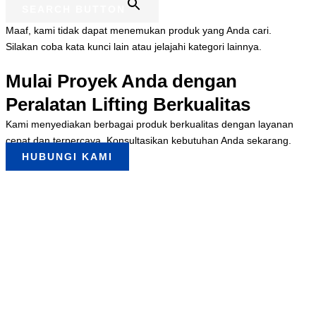
SEARCH BUTTON
Maaf, kami tidak dapat menemukan produk yang Anda cari.
Silakan coba kata kunci lain atau jelajahi kategori lainnya.
Mulai Proyek Anda dengan
Peralatan Lifting Berkualitas
Kami menyediakan berbagai produk berkualitas dengan layanan
cepat dan terpercaya. Konsultasikan kebutuhan Anda sekarang.
HUBUNGI KAMI