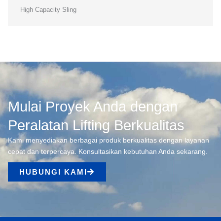
High Capacity Sling
Mulai Proyek Anda dengan
Peralatan Lifting Berkualitas
Kami menyediakan berbagai produk berkualitas dengan layanan
cepat dan terpercaya. Konsultasikan kebutuhan Anda sekarang.
HUBUNGI KAMI