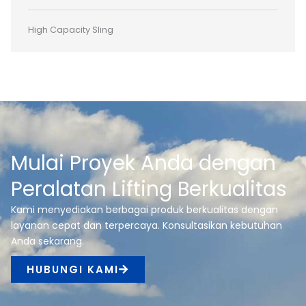
High Capacity Sling
Mulai Proyek Anda dengan
Peralatan Lifting Berkualitas
Kami menyediakan berbagai produk berkualitas dengan
layanan cepat dan terpercaya. Konsultasikan kebutuhan
Anda sekarang.
HUBUNGI KAMI