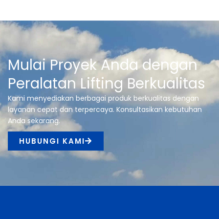
Mulai Proyek Anda dengan
Peralatan Lifting Berkualitas
Kami menyediakan berbagai produk berkualitas dengan
layanan cepat dan terpercaya. Konsultasikan kebutuhan
Anda sekarang.
HUBUNGI KAMI