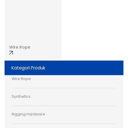
Wire Rope
Kategori Produk
Wire Rope
Synthetics
Rigging Hardware