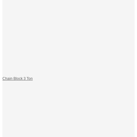
Chain Block 3 Ton