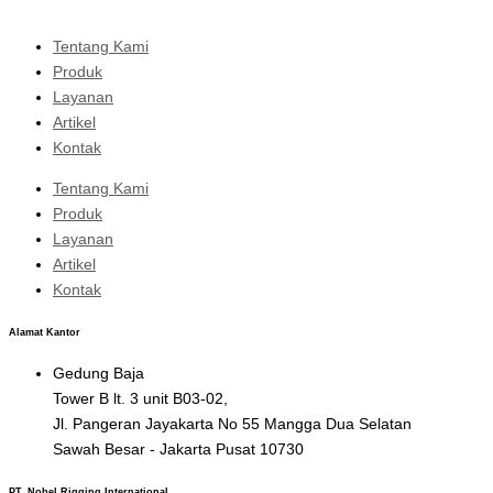
Tentang Kami
Produk
Layanan
Artikel
Kontak
Tentang Kami
Produk
Layanan
Artikel
Kontak
Alamat Kantor
Gedung Baja
Tower B lt. 3 unit B03-02,
Jl. Pangeran Jayakarta No 55 Mangga Dua Selatan
Sawah Besar - Jakarta Pusat 10730
PT. Nobel Rigging International