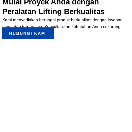
Mulai Proyek Anda dengan
Peralatan Lifting Berkualitas
Kami menyediakan berbagai produk berkualitas dengan layanan
cepat dan terpercaya. Konsultasikan kebutuhan Anda sekarang.
HUBUNGI KAMI