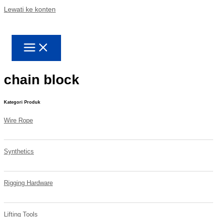
Lewati ke konten
chain block
Kategori Produk
Wire Rope
Synthetics
Rigging Hardware
Lifting Tools