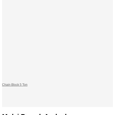
Chain Block 5 Ton