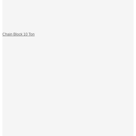
Chain Block 10 Ton