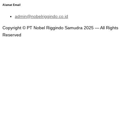
Alamat Email
admin@nobelriggindo.co.id
Copyright © PT Nobel Riggindo Samudra 2025 — All Rights
Reserved