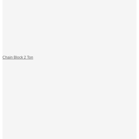
Chain Block 2 Ton