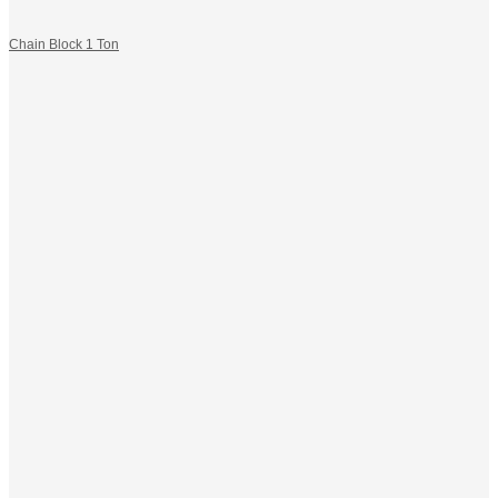
Chain Block 1 Ton