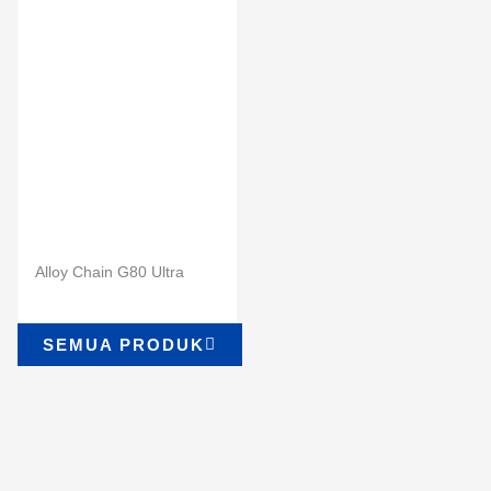
Alloy Chain G80 Ultra
SEMUA PRODUK