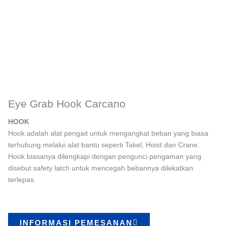
Eye Grab Hook Carcano
HOOK
Hook adalah alat pengait untuk mengangkat beban yang biasa
terhubung melalui alat bantu seperti Takel, Hoist dan Crane.
Hook biasanya dilengkapi dengan pengunci pengaman yang
disebut safety latch untuk mencegah bebannya dilekatkan
terlepas.
INFORMASI PEMESANAN