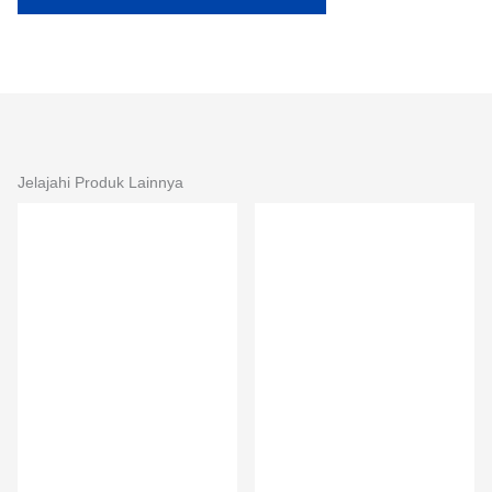
Jelajahi Produk Lainnya