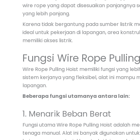
wire rope yang dapat disesuaikan panjangnya se
yang lebih panjang.
Karena tidak bergantung pada sumber listrik mau
ideal untuk pekerjaan di lapangan, area konstr
memiliki akses listrik.
Fungsi Wire Rope Pulling
Wire Rope Pulling Hoist memiliki fungsi yang le
sistem kerjanya yang fleksibel, alat ini mamp
lapangan.
Beberapa fungsi utamanya antara lain:
1. Menarik Beban Berat
Fungsi utama Wire Rope Pulling Hoist adalah 
tenaga manual. Alat ini banyak digunakan untuk