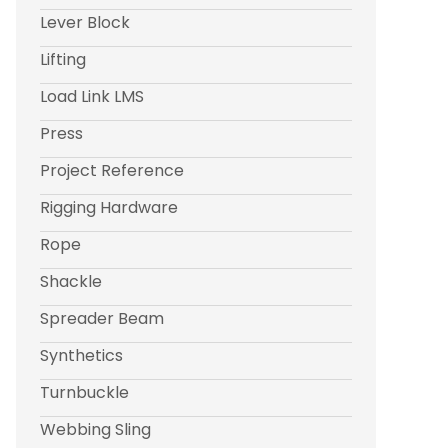
Lever Block
Lifting
Load Link LMS
Press
Project Reference
Rigging Hardware
Rope
Shackle
Spreader Beam
Synthetics
Turnbuckle
Webbing Sling