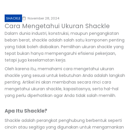
SHACKLE
November 28, 2024
Cara Mengetahui Ukuran Shackle
Dalam dunia industri, konstruksi, maupun pengangkatan
beban berat, shackle adalah salah satu komponen penting
yang tidak boleh diabaikan. Pemilihan ukuran shackle yang
tepat bukan hanya mempengaruhi efisiensi pekerjaan,
tetapi juga keselamatan kerja.
Oleh karena itu, memahami cara mengetahui ukuran
shackle yang sesuai untuk kebutuhan Anda adalah langkah
penting. Artikel ini akan membahas secara rinci cara
mengetahui ukuran shackle, kapasitasnya, serta hal-hal
yang perlu diperhatikan agar Anda tidak salah memilih.
Apa Itu Shackle?
Shackle adalah perangkat penghubung berbentuk seperti
cincin atau segitiga yang digunakan untuk mengamankan