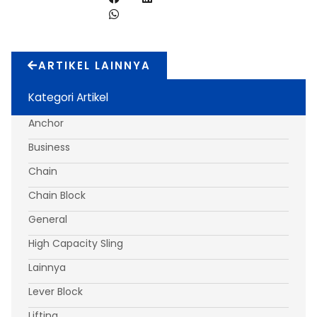
ARTIKEL LAINNYA
Kategori Artikel
Anchor
Business
Chain
Chain Block
General
High Capacity Sling
Lainnya
Lever Block
Lifting