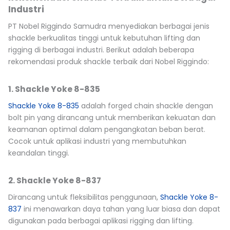
Industri
PT Nobel Riggindo Samudra menyediakan berbagai jenis
shackle berkualitas tinggi untuk kebutuhan lifting dan
rigging di berbagai industri. Berikut adalah beberapa
rekomendasi produk shackle terbaik dari Nobel Riggindo:
1. Shackle Yoke 8-835
Shackle Yoke 8-835
adalah forged chain shackle dengan
bolt pin yang dirancang untuk memberikan kekuatan dan
keamanan optimal dalam pengangkatan beban berat.
Cocok untuk aplikasi industri yang membutuhkan
keandalan tinggi.
2. Shackle Yoke 8-837
Dirancang untuk fleksibilitas penggunaan,
Shackle Yoke 8-
837
ini menawarkan daya tahan yang luar biasa dan dapat
digunakan pada berbagai aplikasi rigging dan lifting.