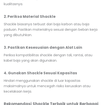
kualitasnya.
2. Periksa Material Shackle
Shackle biasanya terbuat dari baja karbon atau baja
paduan. Pastikan materialnya sesuai dengan beban kerja
yang dibutuhkan.
3. Pastikan Kesesuaian dengan Alat Lain
Periksa kompatibilitas shackle dengan tali, rantai, atau
kabel baja yang akan digunakan.
4. Gunakan Shackle Sesuai Kapasitas
Hindari menggunakan shackle di luar kapasitas
maksimalnya untuk mencegah risiko kerusakan atau
kecelakaan kerja.
Rekomendasi Shackle Terbaik untuk Berbagai