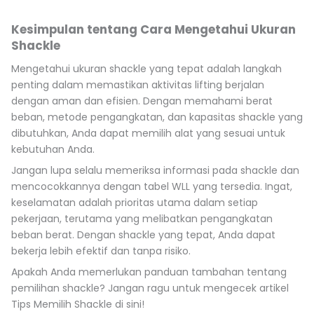
Kesimpulan tentang Cara Mengetahui Ukuran
Shackle
Mengetahui ukuran shackle yang tepat adalah langkah
penting dalam memastikan aktivitas lifting berjalan
dengan aman dan efisien. Dengan memahami berat
beban, metode pengangkatan, dan kapasitas shackle yang
dibutuhkan, Anda dapat memilih alat yang sesuai untuk
kebutuhan Anda.
Jangan lupa selalu memeriksa informasi pada shackle dan
mencocokkannya dengan tabel WLL yang tersedia. Ingat,
keselamatan adalah prioritas utama dalam setiap
pekerjaan, terutama yang melibatkan pengangkatan
beban berat. Dengan shackle yang tepat, Anda dapat
bekerja lebih efektif dan tanpa risiko.
Apakah Anda memerlukan panduan tambahan tentang
pemilihan shackle? Jangan ragu untuk mengecek artikel
Tips Memilih Shackle di sini!