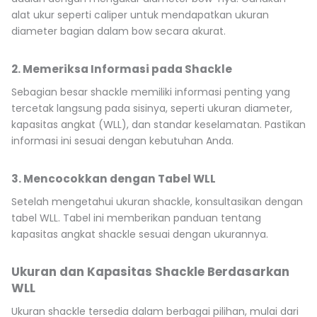
alat ukur seperti caliper untuk mendapatkan ukuran
diameter bagian dalam bow secara akurat.
2. Memeriksa Informasi pada Shackle
Sebagian besar shackle memiliki informasi penting yang
tercetak langsung pada sisinya, seperti ukuran diameter,
kapasitas angkat (WLL), dan standar keselamatan. Pastikan
informasi ini sesuai dengan kebutuhan Anda.
3. Mencocokkan dengan Tabel WLL
Setelah mengetahui ukuran shackle, konsultasikan dengan
tabel WLL. Tabel ini memberikan panduan tentang
kapasitas angkat shackle sesuai dengan ukurannya.
Ukuran dan Kapasitas Shackle Berdasarkan
WLL
Ukuran shackle tersedia dalam berbagai pilihan, mulai dari