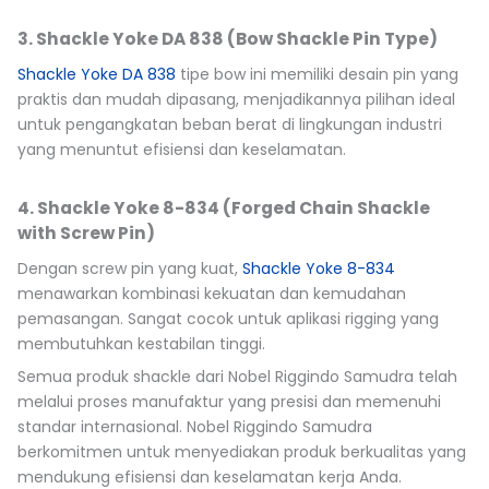
3. Shackle Yoke DA 838 (Bow Shackle Pin Type)
Shackle Yoke DA 838
tipe bow ini memiliki desain pin yang
praktis dan mudah dipasang, menjadikannya pilihan ideal
untuk pengangkatan beban berat di lingkungan industri
yang menuntut efisiensi dan keselamatan.
4. Shackle Yoke 8-834 (Forged Chain Shackle
with Screw Pin)
Dengan screw pin yang kuat,
Shackle Yoke 8-834
menawarkan kombinasi kekuatan dan kemudahan
pemasangan. Sangat cocok untuk aplikasi rigging yang
membutuhkan kestabilan tinggi.
Semua produk shackle dari Nobel Riggindo Samudra telah
melalui proses manufaktur yang presisi dan memenuhi
standar internasional. Nobel Riggindo Samudra
berkomitmen untuk menyediakan produk berkualitas yang
mendukung efisiensi dan keselamatan kerja Anda.