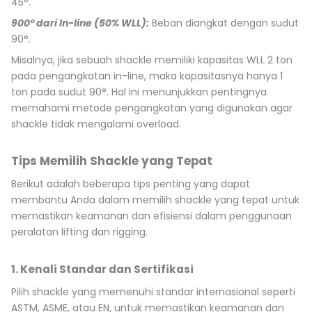
45°.
900° dari In-line (50% WLL):
Beban diangkat dengan sudut
90°.
Misalnya, jika sebuah shackle memiliki kapasitas WLL 2 ton
pada pengangkatan in-line, maka kapasitasnya hanya 1
ton pada sudut 90°. Hal ini menunjukkan pentingnya
memahami metode pengangkatan yang digunakan agar
shackle tidak mengalami overload.
Tips Memilih Shackle yang Tepat
Berikut adalah beberapa tips penting yang dapat
membantu Anda dalam memilih shackle yang tepat untuk
memastikan keamanan dan efisiensi dalam penggunaan
peralatan lifting dan rigging.
1. Kenali Standar dan Sertifikasi
Pilih shackle yang memenuhi standar internasional seperti
ASTM, ASME, atau EN, untuk memastikan keamanan dan