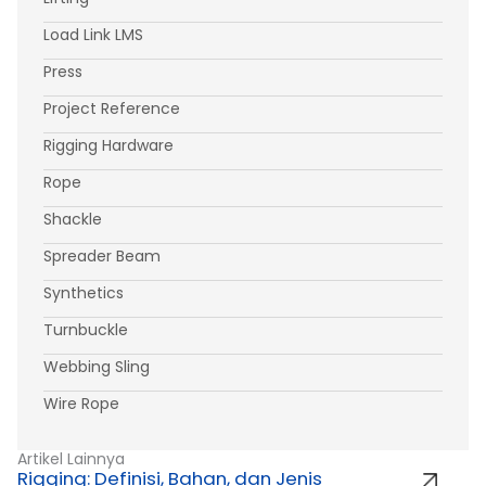
Load Link LMS
Press
Project Reference
Rigging Hardware
Rope
Shackle
Spreader Beam
Synthetics
Turnbuckle
Webbing Sling
Wire Rope
Artikel Lainnya
Rigging: Definisi, Bahan, dan Jenis