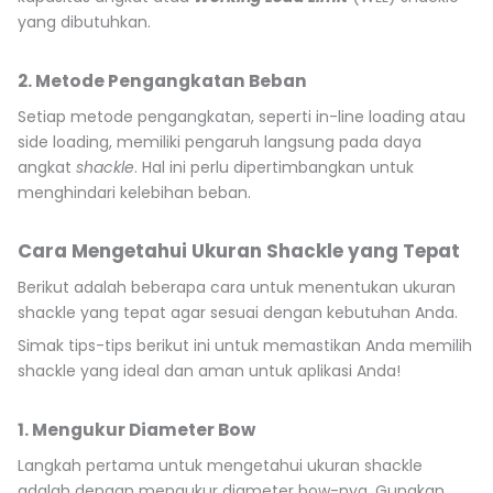
yang dibutuhkan.
2. Metode Pengangkatan Beban
Setiap metode pengangkatan, seperti in-line loading atau
side loading, memiliki pengaruh langsung pada daya
angkat
shackle
. Hal ini perlu dipertimbangkan untuk
menghindari kelebihan beban.
Cara Mengetahui Ukuran Shackle yang Tepat
Berikut adalah beberapa cara untuk menentukan ukuran
shackle yang tepat agar sesuai dengan kebutuhan Anda.
Simak tips-tips berikut ini untuk memastikan Anda memilih
shackle yang ideal dan aman untuk aplikasi Anda!
1. Mengukur Diameter Bow
Langkah pertama untuk mengetahui ukuran shackle
adalah dengan mengukur diameter bow-nya. Gunakan