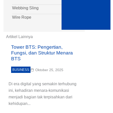
Webbing Sling
Wire Rope
Artikel Lainnya
Tower BTS: Pengertian,
Fungsi, dan Struktur Menara
BTS
BUSINESS
Oktober 25, 2025
Di era digital yang semakin terhubung
ini, kehadiran menara‐komunikasi
menjadi bagian tak terpisahkan dari
kehidupan...