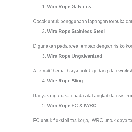
Wire Rope Galvanis
Cocok untuk penggunaan lapangan terbuka dan 
Wire Rope Stainless Steel
Digunakan pada area lembap dengan risiko koro
Wire Rope Ungalvanized
Alternatif hemat biaya untuk gudang dan worksh
Wire Rope Sling
Banyak digunakan pada alat angkat dan sistem
Wire Rope FC & IWRC
FC untuk fleksibilitas kerja, IWRC untuk daya t