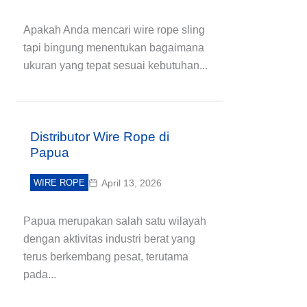
Apakah Anda mencari wire rope sling
tapi bingung menentukan bagaimana
ukuran yang tepat sesuai kebutuhan...
Distributor Wire Rope di
Papua
WIRE ROPE
April 13, 2026
Papua merupakan salah satu wilayah
dengan aktivitas industri berat yang
terus berkembang pesat, terutama
pada...