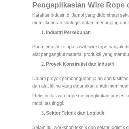
Pengaplikasian Wire Rope 
Karakter industri di Jambi yang didominasi sek
memiliki peran strategis dalam menunjang ope
Industri Perkebunan
Pada industri kelapa sawit, wire rope banyak d
alat pengangkut material produksi yang membut
Proyek Konstruksi dan Industri
Dalam proyek pembangunan jalan dan fasilitas i
dan alat lifting yang digunakan untuk memindah
Fleksibilitas wire rope memungkinkan proses ke
mobilitas tinggi.
Sektor Teknik dan Logistik
Selain itu, workshop teknik dan sektor logisti