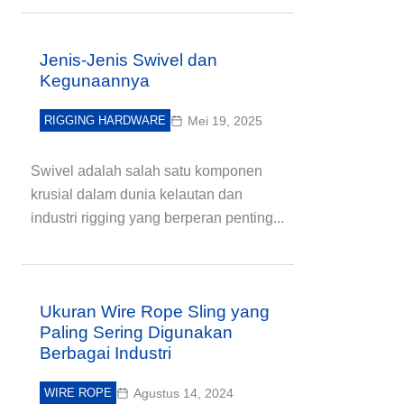
Jenis-Jenis Swivel dan
Kegunaannya
RIGGING HARDWARE
Mei 19, 2025
Swivel adalah salah satu komponen
krusial dalam dunia kelautan dan
industri rigging yang berperan penting...
Ukuran Wire Rope Sling yang
Paling Sering Digunakan
Berbagai Industri
WIRE ROPE
Agustus 14, 2024