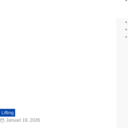
Lifting
Januari 19, 2026