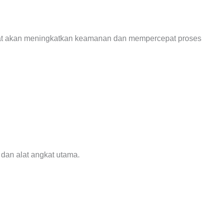
tepat akan meningkatkan keamanan dan mempercepat proses
dan alat angkat utama.