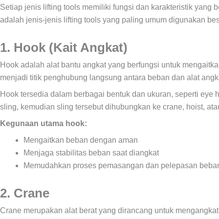
Setiap jenis lifting tools memiliki fungsi dan karakteristik yan
adalah jenis-jenis lifting tools yang paling umum digunakan b
1. Hook (Kait Angkat)
Hook adalah alat bantu angkat yang berfungsi untuk mengaitkan
menjadi titik penghubung langsung antara beban dan alat angk
Hook tersedia dalam berbagai bentuk dan ukuran, seperti eye 
sling, kemudian sling tersebut dihubungkan ke crane, hoist, atau 
Kegunaan utama hook:
Mengaitkan beban dengan aman
Menjaga stabilitas beban saat diangkat
Memudahkan proses pemasangan dan pelepasan beba
2. Crane
Crane merupakan alat berat yang dirancang untuk mengangkat 