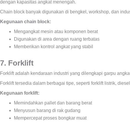
dengan kapasitas angkat menengah.
Chain block banyak digunakan di bengkel, workshop, dan indus
Kegunaan chain block:
Mengangkat mesin atau komponen berat
Digunakan di area dengan ruang terbatas
Memberikan kontrol angkat yang stabil
7. Forklift
Forklift adalah kendaraan industri yang dilengkapi garpu angk
Forklift tersedia dalam berbagai tipe, seperti forklift listrik,
Kegunaan forklift:
Memindahkan pallet dan barang berat
Menyusun barang di rak gudang
Mempercepat proses bongkar muat