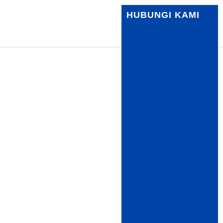
HUBUNGI KAMI