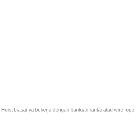
. Hoist biasanya bekerja dengan bantuan rantai atau wire rope.