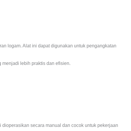
baran logam. Alat ini dapat digunakan untuk pengangkatan
menjadi lebih praktis dan efisien.
ini dioperasikan secara manual dan cocok untuk pekerjaan