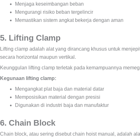
Menjaga keseimbangan beban
Mengurangi risiko beban tergelincir
Memastikan sistem angkat bekerja dengan aman
5. Lifting Clamp
Lifting clamp adalah alat yang dirancang khusus untuk menjepi
secara horizontal maupun vertikal.
Keunggulan lifting clamp terletak pada kemampuannya memegang 
Kegunaan lifting clamp:
Mengangkat plat baja dan material datar
Memposisikan material dengan presisi
Digunakan di industri baja dan manufaktur
6. Chain Block
Chain block, atau sering disebut chain hoist manual, adalah al