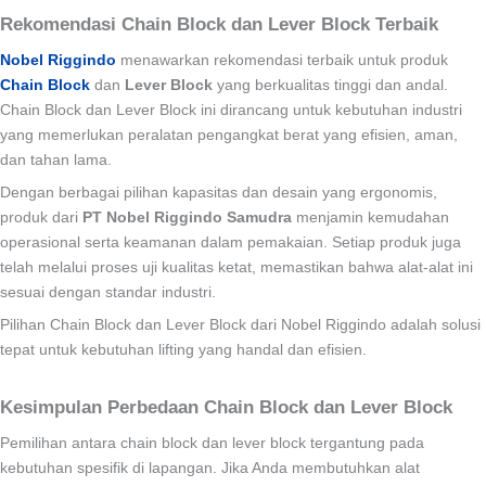
Rekomendasi Chain Block dan Lever Block Terbaik
Nobel Riggindo
menawarkan rekomendasi terbaik untuk produk
Chain Block
dan
Lever Block
yang berkualitas tinggi dan andal.
Chain Block dan Lever Block ini dirancang untuk kebutuhan industri
yang memerlukan peralatan pengangkat berat yang efisien, aman,
dan tahan lama.
Dengan berbagai pilihan kapasitas dan desain yang ergonomis,
produk dari
PT Nobel Riggindo Samudra
menjamin kemudahan
operasional serta keamanan dalam pemakaian. Setiap produk juga
telah melalui proses uji kualitas ketat, memastikan bahwa alat-alat ini
sesuai dengan standar industri.
Pilihan Chain Block dan Lever Block dari Nobel Riggindo adalah solusi
tepat untuk kebutuhan lifting yang handal dan efisien.
Kesimpulan Perbedaan Chain Block dan Lever Block
Pemilihan antara chain block dan lever block tergantung pada
kebutuhan spesifik di lapangan. Jika Anda membutuhkan alat