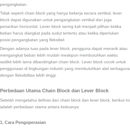
pengangkatan.
Tidak seperti chain block yang hanya bekerja secara vertikal, lever
block dapat digunakan untuk pengangkatan vertikal dan juga
penarikan horizontal. Lever block sering kali menjadi pilihan ketika
beban harus diangkat pada sudut tertentu atau ketika diperlukan
posisi pengangkatan yang fleksibel.
Dengan adanya tuas pada lever block, pengguna dapat menarik atau
mengangkat beban lebih mudah meskipun membutuhkan waktu
sedikit lebih lama dibandingkan chain block. Lever block cocok untuk
penggunaan di lingkungan industri yang membutuhkan alat serbaguna
dengan fleksibilitas lebih tinggi.
Perbedaan Utama Chain Block dan Lever Block
Setelah mengetahui definisi dari chain block dan lever block, berikut ini
adalah perbedaan utama antara keduanya:
1. Cara Pengoperasian