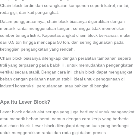
Chain block terdiri dari serangkaian komponen seperti katrol, rantai,
roda gigi, dan kait pengangkat.
Dalam penggunaannya, chain block biasanya digerakkan dengan
menarik rantai menggunakan tangan, sehingga tidak memerlukan
sumber tenaga listrik. Kapasitas angkat chain block bervariasi, mulai
dari 0,5 ton hingga mencapai 50 ton, dan sering digunakan pada
ketinggian pengangkatan yang rendah.
Chain block biasanya dilengkapi dengan peralatan tambahan seperti
troli yang terpasang pada balok H, untuk memudahkan pengangkatan
vertikal secara stabil. Dengan cara ini, chain block dapat mengangkat
beban dengan perlahan namun stabil, ideal untuk penggunaan di
industri konstruksi, pergudangan, atau bahkan di bengkel.
Apa Itu Lever Block?
Lever block adalah alat serupa yang juga berfungsi untuk mengangkat
atau menarik beban berat, namun dengan cara kerja yang berbeda
dari chain block. Lever block dilengkapi dengan tuas yang berfungsi
untuk menggerakkan rantai dan roda gigi dalam proses