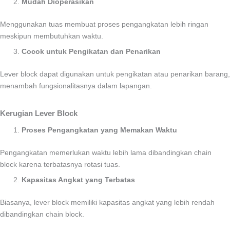
Mudah Dioperasikan
Menggunakan tuas membuat proses pengangkatan lebih ringan
meskipun membutuhkan waktu.
Cocok untuk Pengikatan dan Penarikan
Lever block dapat digunakan untuk pengikatan atau penarikan barang,
menambah fungsionalitasnya dalam lapangan.
Kerugian Lever Block
Proses Pengangkatan yang Memakan Waktu
Pengangkatan memerlukan waktu lebih lama dibandingkan chain
block karena terbatasnya rotasi tuas.
Kapasitas Angkat yang Terbatas
Biasanya, lever block memiliki kapasitas angkat yang lebih rendah
dibandingkan chain block.