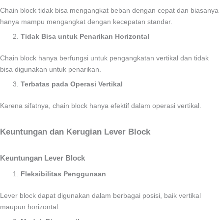
Chain block tidak bisa mengangkat beban dengan cepat dan biasanya
hanya mampu mengangkat dengan kecepatan standar.
Tidak Bisa untuk Penarikan Horizontal
Chain block hanya berfungsi untuk pengangkatan vertikal dan tidak
bisa digunakan untuk penarikan.
Terbatas pada Operasi Vertikal
Karena sifatnya, chain block hanya efektif dalam operasi vertikal.
Keuntungan dan Kerugian Lever Block
Keuntungan Lever Block
Fleksibilitas Penggunaan
Lever block dapat digunakan dalam berbagai posisi, baik vertikal
maupun horizontal.