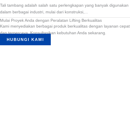
Tali tambang adalah salah satu perlengkapan yang banyak digunakan
dalam berbagai industri, mulai dari konstruksi,...
Mulai Proyek Anda dengan Peralatan Lifting Berkualitas
Kami menyediakan berbagai produk berkualitas dengan layanan cepat
dan terpercaya. Konsultasikan kebutuhan Anda sekarang.
HUBUNGI KAMI