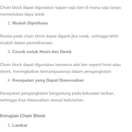
Chain block dapat digunakan kapan saja dan di mana saja tanpa
memerlukan daya listrik.
Mudah Dipelihara
Rantai pada chain block dapat diganti jika rusak, sehingga lebih
mudah dalam pemeliharaan.
Cocok untuk Hoist dan Derek
Chain block dapat digunakan bersama alat lain seperti hoist atau
derek, meningkatkan kemampuannya dalam pengangkatan.
Kecepatan yang Dapat Disesuaikan
Kecepatan pengangkatan bergantung pada kekuatan tarikan,
sehingga bisa disesuaikan sesuai kebutuhan.
Kerugian Chain Block
Lambat