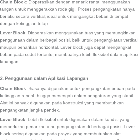
Chain Block
: Dioperasikan dengan menarik rantai menggunakan
tangan untuk menggerakkan roda gigi. Proses pengangkatan hanya
berlaku secara vertikal, ideal untuk mengangkat beban di tempat
dengan ketinggian tetap.
Lever Block
: Dioperasikan menggunakan tuas yang memungkinkan
penggunaan dalam berbagai posisi, baik untuk pengangkatan vertikal
maupun penarikan horizontal. Lever block juga dapat mengangkat
beban pada sudut tertentu, membuatnya lebih fleksibel dalam aplikasi
lapangan.
2. Penggunaan dalam Aplikasi Lapangan
Chain Block
: Biasanya digunakan untuk pengangkatan beban pada
ketinggian rendah hingga menengah dalam pengaturan yang stabil.
Alat ini banyak digunakan pada konstruksi yang membutuhkan
pengangkatan jangka pendek.
Lever Block
: Lebih fleksibel untuk digunakan dalam kondisi yang
memerlukan penarikan atau pengangkatan di berbagai posisi. Lever
block sering digunakan pada proyek yang membutuhkan alat