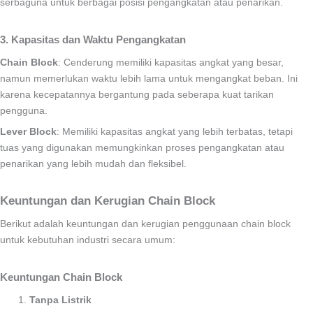
serbaguna untuk berbagai posisi pengangkatan atau penarikan.
3. Kapasitas dan Waktu Pengangkatan
Chain Block
: Cenderung memiliki kapasitas angkat yang besar,
namun memerlukan waktu lebih lama untuk mengangkat beban. Ini
karena kecepatannya bergantung pada seberapa kuat tarikan
pengguna.
Lever Block
: Memiliki kapasitas angkat yang lebih terbatas, tetapi
tuas yang digunakan memungkinkan proses pengangkatan atau
penarikan yang lebih mudah dan fleksibel.
Keuntungan dan Kerugian Chain Block
Berikut adalah keuntungan dan kerugian penggunaan chain block
untuk kebutuhan industri secara umum:
Keuntungan Chain Block
Tanpa Listrik