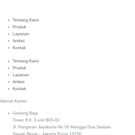
Tentang Kami
Produk
Layanan
Artikel
Kontak
Tentang Kami
Produk
Layanan
Artikel
Kontak
Alamat Kantor
Gedung Baja
Tower B lt. 3 unit B03-02,
Jl. Pangeran Jayakarta No 55 Mangga Dua Selatan
Sawah Besar - Jakarta Pusat 10730