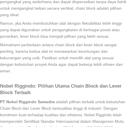
pengangkat yang sederhana dan dapat dioperasikan tanpa daya listrik
untuk mengangkat beban secara vertikal, chain block adalah pilihan
yang ideal.
Namun, jika Anda membutuhkan alat dengan fleksibilitas lebih tinggi
yang dapat digunakan untuk pengangkatan di berbagai posisi atau
penarikan, lever block bisa menjadi pilihan yang lebih sesuai.
Memahami perbedaan antara chain block dan lever block sangat
penting, karena kedua alat ini menawarkan keuntungan dan
kekurangan yang unik. Pastikan untuk memilih alat yang sesuai
dengan kebutuhan proyek Anda agar dapat bekerja lebih efisien dan
aman.
Nobel Riggindo: Pilihan Utama Chain Block dan Lever
Block Terbaik
PT Nobel Riggindo Samudra
adalah pilihan terbaik untuk kebutuhan
Chain Block dan Lever Block berkualitas tinggi di industri. Dengan
komitmen kuat terhadap kualitas dan efisiensi, Nobel Riggindo telah
memperoleh Sertifikat Standar Internasional dalam Manajemen Mutu