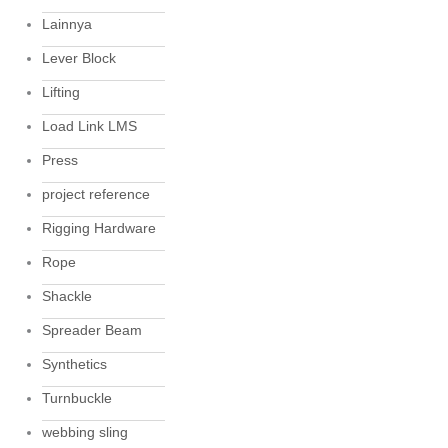
Lainnya
Lever Block
Lifting
Load Link LMS
Press
project reference
Rigging Hardware
Rope
Shackle
Spreader Beam
Synthetics
Turnbuckle
webbing sling