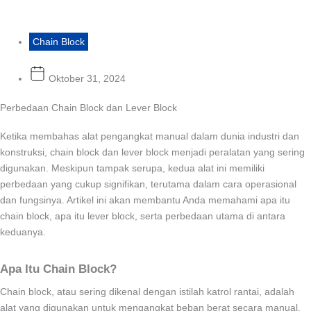
Chain Block
Oktober 31, 2024
Perbedaan Chain Block dan Lever Block
Ketika membahas alat pengangkat manual dalam dunia industri dan
konstruksi, chain block dan lever block menjadi peralatan yang sering
digunakan. Meskipun tampak serupa, kedua alat ini memiliki
perbedaan yang cukup signifikan, terutama dalam cara operasional
dan fungsinya. Artikel ini akan membantu Anda memahami apa itu
chain block, apa itu lever block, serta perbedaan utama di antara
keduanya.
Apa Itu Chain Block?
Chain block, atau sering dikenal dengan istilah katrol rantai, adalah
alat yang digunakan untuk mengangkat beban berat secara manual.